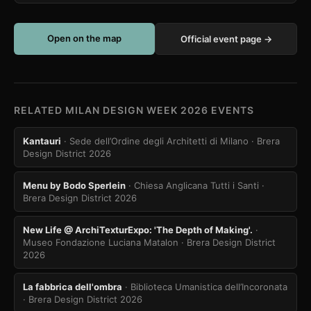
Open on the map
Official event page →
RELATED MILAN DESIGN WEEK 2026 EVENTS
Kantauri
· Sede dell’Ordine degli Architetti di Milano
· Brera
Design District 2026
Menu by Bodo Sperlein
· Chiesa Anglicana Tutti i Santi
·
Brera Design District 2026
New Life @ ArchiTexturExpo: 'The Depth of Making'.
·
Museo Fondazione Luciana Matalon
· Brera Design District
2026
La fabbrica dell'ombra
· Biblioteca Umanistica dell’Incoronata
· Brera Design District 2026