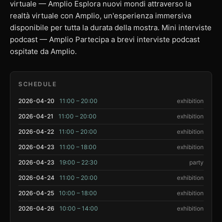
virtuale — Amplio Esplora nuovi mondi attraverso la
realtà virtuale con Amplio, un'esperienza immersiva
disponibile per tutta la durata della mostra. Mini interviste
podcast — Amplio Partecipa a brevi interviste podcast
ospitate da Amplio.
SCHEDULE
2026-04-20
11:00 – 20:00
exhibition
2026-04-21
11:00 – 20:00
exhibition
2026-04-22
11:00 – 20:00
exhibition
2026-04-23
11:00 – 18:00
exhibition
2026-04-23
19:00 – 22:30
party
2026-04-24
11:00 – 20:00
exhibition
2026-04-25
10:00 – 18:00
exhibition
2026-04-26
10:00 – 14:00
exhibition