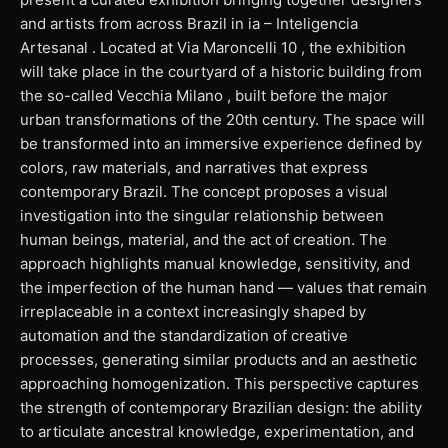
and artists from across Brazil in ia – Inteligencia
Artesanal . Located at Via Maroncelli 10 , the exhibition
will take place in the courtyard of a historic building from
the so-called Vecchia Milano , built before the major
urban transformations of the 20th century. The space will
be transformed into an immersive experience defined by
colors, raw materials, and narratives that express
contemporary Brazil. The concept proposes a visual
investigation into the singular relationship between
human beings, material, and the act of creation. The
approach highlights manual knowledge, sensitivity, and
the imperfection of the human hand — values that remain
irreplaceable in a context increasingly shaped by
automation and the standardization of creative
processes, generating similar products and an aesthetic
approaching homogenization. This perspective captures
the strength of contemporary Brazilian design: the ability
to articulate ancestral knowledge, experimentation, and