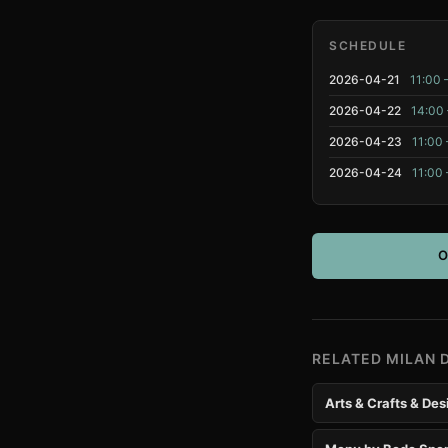
SCHEDULE
2026-04-21
11:00 
2026-04-22
14:00 
2026-04-23
11:00 
2026-04-24
11:00 
O
RELATED MILAN 
Arts & Crafts & Des